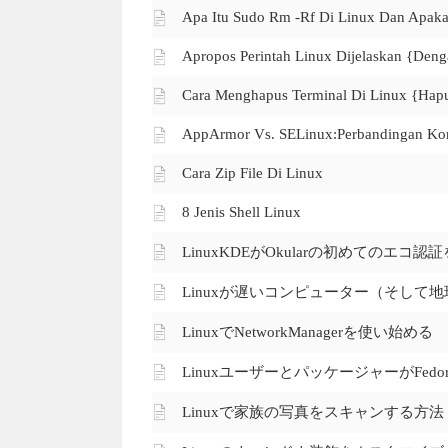
Apa Itu Sudo Rm -rf Di Linux Dan Apak
Apropos Perintah Linux Dijelaskan {den
Cara Menghapus Terminal Di Linux {Hapu
AppArmor Vs. SELinux:Perbandingan Ko
Cara Zip File Di Linux
8 Jenis Shell Linux
LinuxKDEがOkularの初めてのエコ認
Linuxが遅いコンピューター（そして
LinuxでNetworkManagerを使い始める
LinuxユーザーとパッケージャーがFedo
Linuxで家族の写真をスキャンする方法