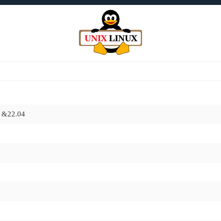
, &22.04