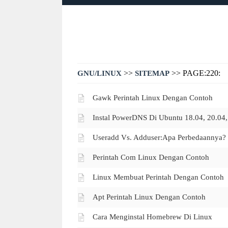
>>
>> PAGE:220:
GNU/LINUX
SITEMAP
Gawk Perintah Linux Dengan Contoh
Instal PowerDNS Di Ubuntu 18.04, 20.04
Useradd Vs. Adduser:Apa Perbedaannya?
Perintah Com Linux Dengan Contoh
Linux Membuat Perintah Dengan Contoh
Apt Perintah Linux Dengan Contoh
Cara Menginstal Homebrew Di Linux