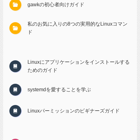
gawkの初心者向けガイド
私のお気に入りの8つの実用的なLinuxコマン
ド
Linuxにアプリケーションをインストールする
ためのガイド
systemdを愛することを学ぶ
Linuxパーミッションのビギナーズガイド