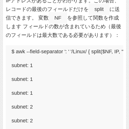
IPアドレスがあることがわかります。この場合、
レコードの最後のフィールドだけを
split
に送
信できます。 変数
NF
を参照して関数を作成
します フィールドの数が含まれているため（最後
のフィールドは最大数である必要があります）：
$ awk --field-separator ': ' '/Linux/ { split($NF, IP, ".")
subnet: 1
subnet: 1
subnet: 1
subnet: 2
subnet: 2