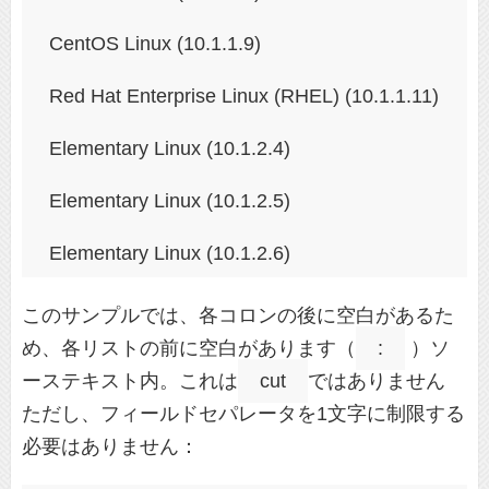
 CentOS Linux (10.1.1.9)
 Red Hat Enterprise Linux (RHEL) (10.1.1.11)
 Elementary Linux (10.1.2.4)
 Elementary Linux (10.1.2.5)
 Elementary Linux (10.1.2.6)
このサンプルでは、​​各コロンの後に空白があるた
め、各リストの前に空白があります（
:
）ソ
ーステキスト内。これは
cut
ではありません
ただし、フィールドセパレータを1文字に制限する
必要はありません：