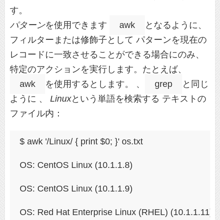
す。
パターン
を使用できます
awk
となるように、
フィルターまたは修飾子として パターンを現在の
レコードに一致させることができる場合にのみ、
特定のアクションを実行します。たとえば、
awk
を使用するとします。 、
grep
と同じ
ように 、
Linux
という単語を検索する テキストの
ファイル内：
$ awk '/Linux/ { print $0; }' os.txt
OS: CentOS Linux (10.1.1.8)
OS: CentOS Linux (10.1.1.9)
OS: Red Hat Enterprise Linux (RHEL) (10.1.1.11)