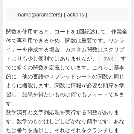
name(parameters) { actions }
関数を使用すると、コードを1回記述して、作業全
体で再利用できるため、関数は重要です。ワンラ
イナーを作成する場合、カスタム関数はスクリプ
トよりも少し便利ではありませんが、
awk
す
でに多くの関数を定義しています。これらは基本
的に、他の言語やスプレッドシートの関数と同じ
ように機能します。関数に情報が必要な順序を学
習し、結果を得たいものは何でもフィードできま
す。
数学演算と文字列処理を実行する関数がありま
す。数学のものはしばしばかなり簡単です。あな
たは番号を提供し、それはそれをクランチしま