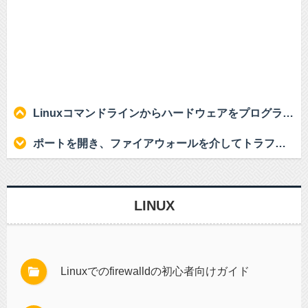
Linuxコマンドラインからハードウェアをプログラムする
ポートを開き、ファイアウォールを介してトラフィックをルーティングします
LINUX
Linuxでのfirewalldの初心者向けガイド