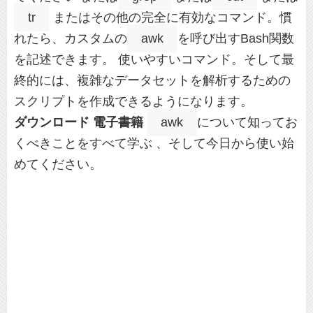
tr
またはその他の完全に有効なコマンド。慣
れたら、カスタムの
awk
を呼び出すBash関数
を記述できます。 使いやすいコマンド。そして最
終的には、複雑なデータセットを解析するための
スクリプトを作成できるようになります。
ダウンロード
電子書籍
awk
について知ってお
くべきことをすべて学ぶ 、そして今日から使い始
めてください。