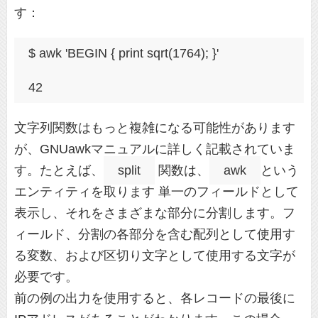
す：
$ awk 'BEGIN { print sqrt(1764); }'
42
文字列関数はもっと複雑になる可能性があります
が、GNUawkマニュアルに詳しく記載されていま
す。たとえば、
split
関数は、
awk
という
エンティティを取ります 単一のフィールドとして
表示し、それをさまざまな部分に分割します。フ
ィールド、分割の各部分を含む配列として使用す
る変数、および区切り文字として使用する文字が
必要です。
前の例の出力を使用すると、各レコードの最後に