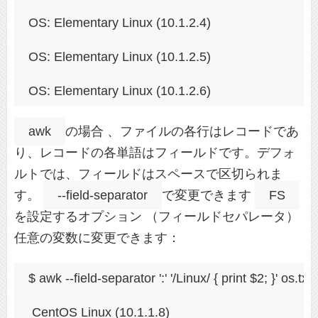
OS: Elementary Linux (10.1.2.4)
OS: Elementary Linux (10.1.2.5)
OS: Elementary Linux (10.1.2.6)
awk
の場合 、ファイルの各行はレコードであ
り、レコードの各単語はフィールドです。デフォ
ルトでは、フィールドはスペースで区切られま
す。
--field-separator
で変更できます
FS
を設定するオプション （フィールドセパレータ）
任意の変数に変更できます：
$ awk --field-separator ':' '/Linux/ { print $2; }' os.txt 
 CentOS Linux (10.1.1.8)