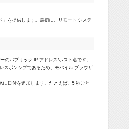
モード」を提供します。最初に、リモート システ
ーのパブリック IP アドレス/ホスト名です。
レスポンシブであるため、モバイル ブラウザ
尾に日付を追加します。たとえば、5 秒ごと