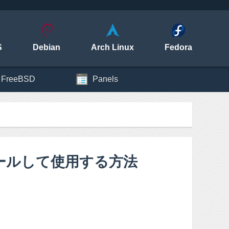
S
Debian
Arch Linux
Fedora
FreeBSD
Panels
ストールして使用する方法