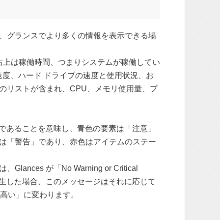
、グランスでより多くの情報を表示できる場
右上は稼働時間、つまりシステムが稼働してい
速度、ハード ドライブの速度と使用状況、お
のリストが含まれ、CPU、メモリ使用量、プ
。
全」であることを意味し、青色の要素は「注意」
は「警告」であり、赤色はアイテムのステー
「No Warning or Critical
素が発生した場合、このメッセージはそれに応じて
が高い」に変わります。