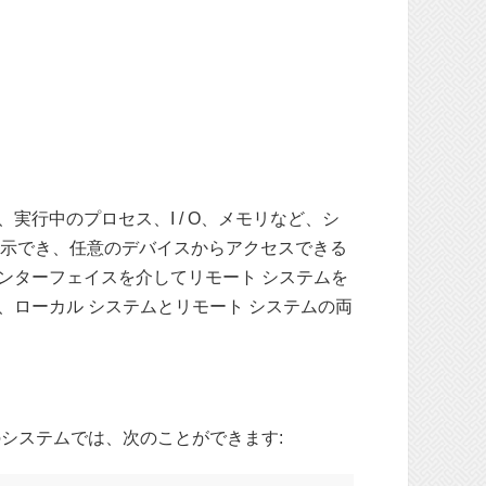
実行中のプロセス、I / O、メモリなど、シ
表示でき、任意のデバイスからアクセスできる
インターフェイスを介してリモート システムを
し、ローカル システムとリモート システムの両
のシステムでは、次のことができます: