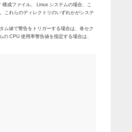
構成ファイル。 Linux システムの場合、こ
。これらのディレクトリのいずれかがシステ
タム値で警告をトリガーする場合は、各セク
の CPU 使用率警告値を指定する場合は、