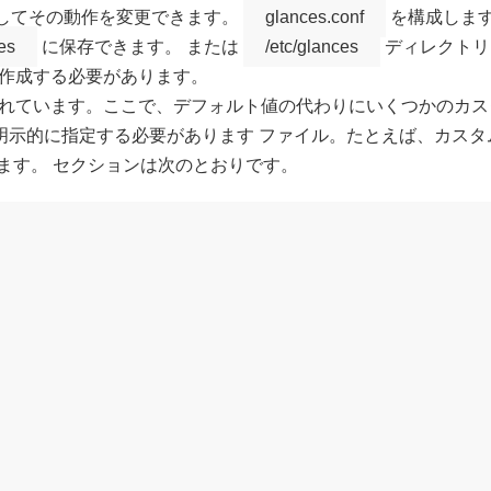
 を介してその動作を変更できます。
glances.conf
を構成します 
es
に保存できます。 または
/etc/glances
ディレクトリ
作成する必要があります。
れています。ここで、デフォルト値の代わりにいくつかのカス
明示的に指定する必要があります ファイル。たとえば、カスタム
ます。 セクションは次のとおりです。