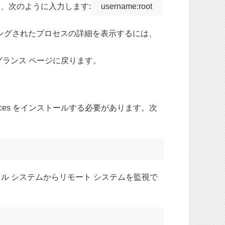
は、次のように入力します:
username:root
リングされたプロセスの詳細を表示するには、
グランス ページに戻ります。
ces をインストールする必要があります。次
ル システムからリモート システムを監視で