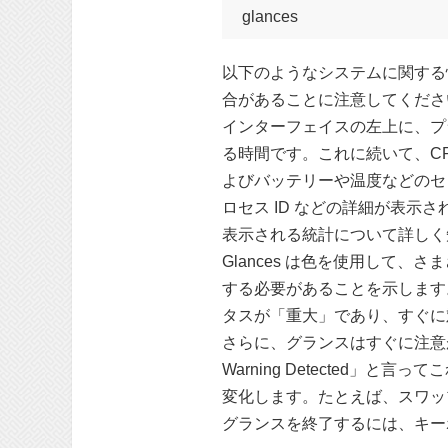
glances
以下のようなシステムに関する
合があることに注意してくださ
インターフェイスの左上に、プ
る時間です。これに続いて、C
よびバッテリーや温度などのセ
ロセス ID などの詳細が表示さ
表示される統計について詳しく
Glances は色を使用して
する必要があることを示します
タスが「重大」であり、すぐに
さらに、グランスはすぐに注意が必要
Warning Detecte
変化します。たとえば、スワッ
グランスを終了するには、キー