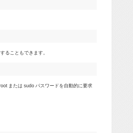
を使用することもできます。
t または sudo パスワードを自動的に要求