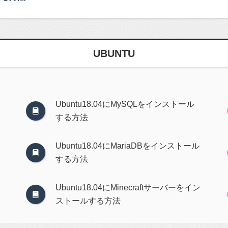
UBUNTU
Ubuntu18.04にMySQLをインストール
する方法
Ubuntu18.04にMariaDBをインストール
する方法
Ubuntu18.04にMinecraftサーバーをイン
ストールする方法