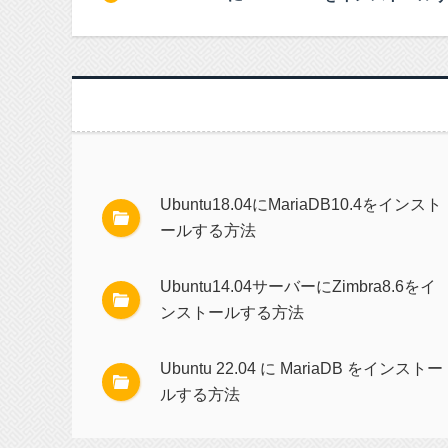
Ubuntu18.04にMariaDB10.4をインスト
ールする方法
Ubuntu14.04サーバーにZimbra8.6をイ
ンストールする方法
Ubuntu 22.04 に MariaDB をインストー
ルする方法