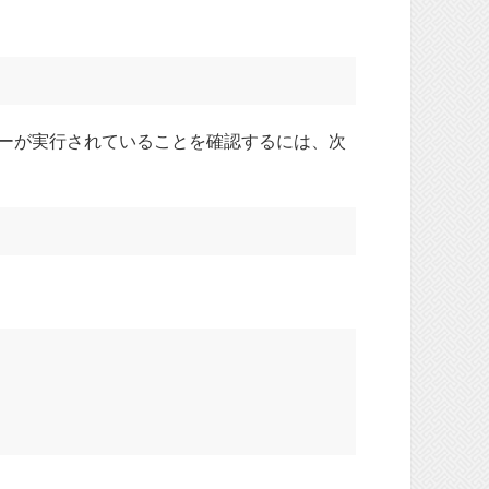
バーが実行されていることを確認するには、次