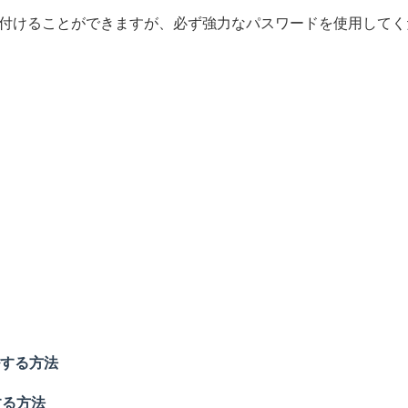
付けることができますが、必ず強力なパスワードを使用してく
ールする方法
ルする方法