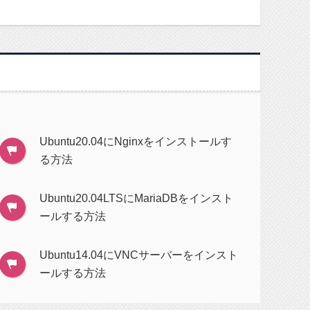
Ubuntu20.04にNginxをインストールす
る方法
Ubuntu20.04LTSにMariaDBをインスト
ールする方法
Ubuntu14.04にVNCサーバーをインスト
ールする方法