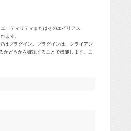
トユーティリティまたはそのエイリアス
されます。
トではプラグイン。プラグインは、クライアン
するかどうかを確認することで機能します。こ