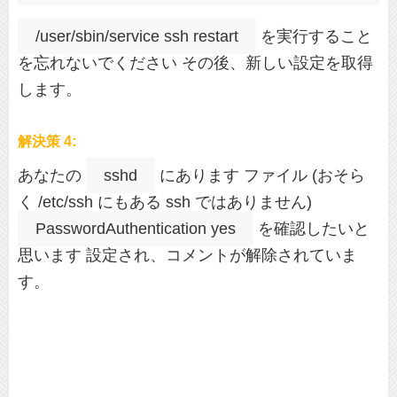
/user/sbin/service ssh restart
を実行すること
を忘れないでください その後、新しい設定を取得
します。
解決策 4:
あなたの
sshd
にあります ファイル (おそら
く /etc/ssh にもある ssh ではありません)
PasswordAuthentication yes
を確認したいと
思います 設定され、コメントが解除されていま
す。