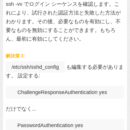
ssh -vv でログイン シーケンスを確認します。こ
れにより、試行された認証方法と失敗した方法が
わかります。その後、必要なものを有効にし、不
要なものを無効にすることができます。もちろ
ん、最初に有効にしてください。
解決策 3:
/etc/ssh/sshd_config
も編集する必要がありま
す。 設定する:
だけでなく...