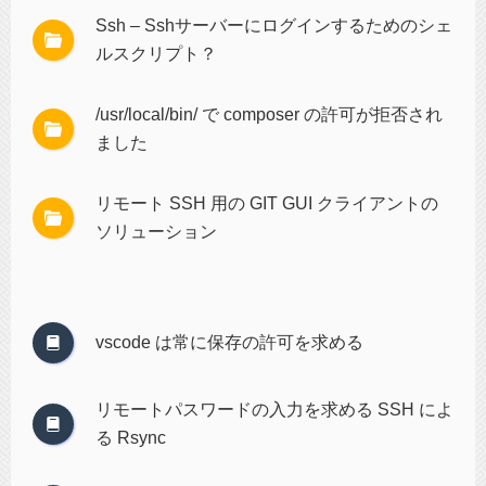
Ssh – Sshサーバーにログインするためのシェ
ルスクリプト？
/usr/local/bin/ で composer の許可が拒否され
ました
リモート SSH 用の GIT GUI クライアントの
ソリューション
vscode は常に保存の許可を求める
リモートパスワードの入力を求める SSH によ
る Rsync