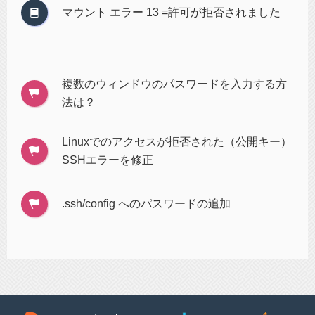
マウント エラー 13 =許可が拒否されました
複数のウィンドウのパスワードを入力する方
法は？
Linuxでのアクセスが拒否された（公開キー）
SSHエラーを修正
.ssh/config へのパスワードの追加