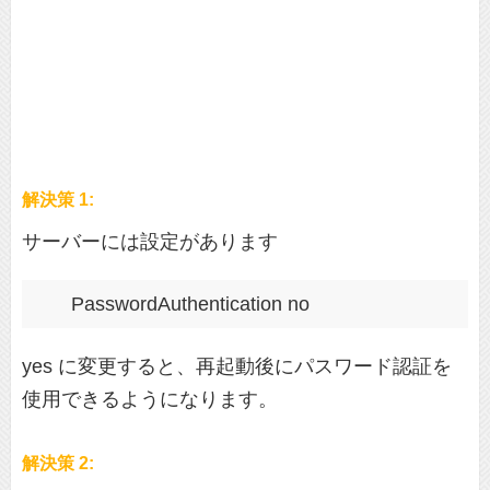
解決策 1:
サーバーには設定があります
yes に変更すると、再起動後にパスワード認証を
使用できるようになります。
解決策 2: