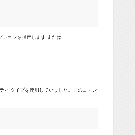
ションを指定します または
ティ タイプを使用していました。このコマン