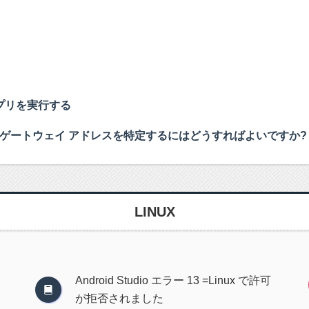
 アプリを実行する
0 ゲートウェイ アドレスを特定するにはどうすればよいですか?
LINUX
Android Studio エラー 13 =Linux で許可
が拒否されました