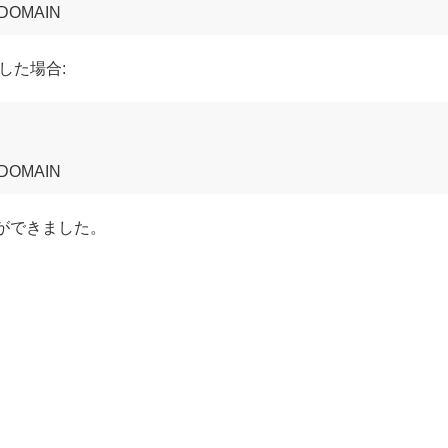
した場合:
とができました。