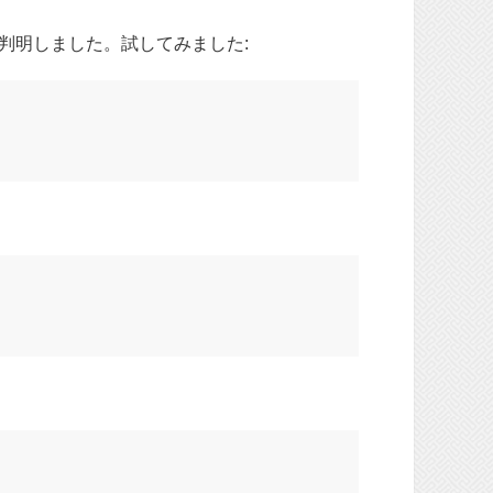
判明しました。試してみました: