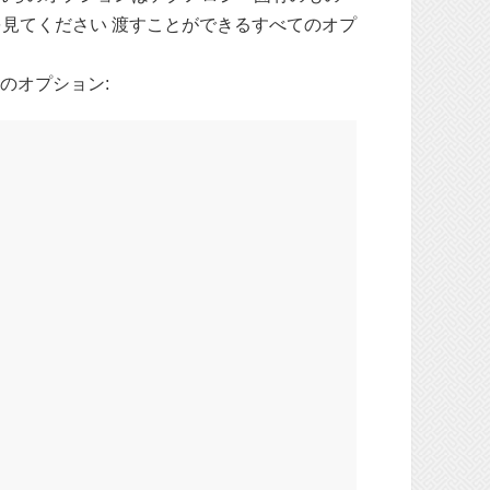
見てください 渡すことができるすべてのオプ
のオプション: