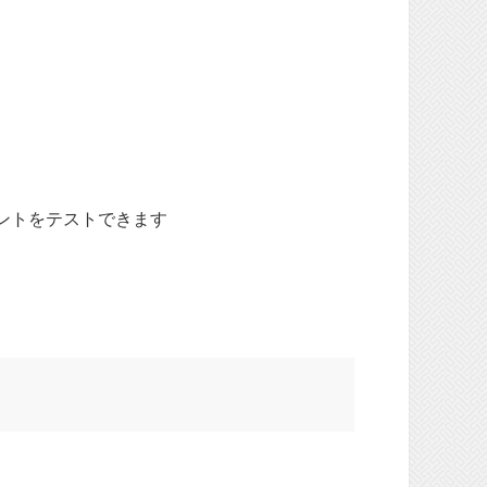
ントをテストできます