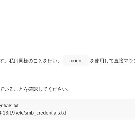
ます。私は同様のことを行い、
mount
を使用して直接マウ
ていることを確認してください。
tials.txt 
