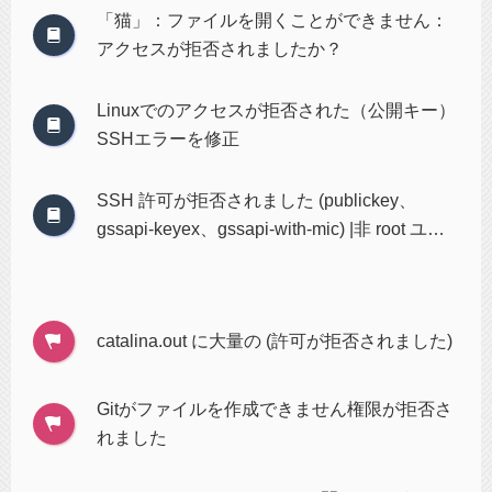
「猫」：ファイルを開くことができません：
アクセスが拒否されましたか？
Linuxでのアクセスが拒否された（公開キー）
SSHエラーを修正
SSH 許可が拒否されました (publickey、
gssapi-keyex、gssapi-with-mic) |非 root ユー
ザー
catalina.out に大量の (許可が拒否されました)
Gitがファイルを作成できません権限が拒否さ
れました