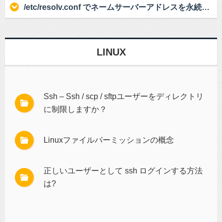
/etc/resolv.conf でネームサーバーアドレスを永続的にするには?
LINUX
Ssh – Ssh / scp / sftpユーザーをディレクトリ
に制限しますか？
Linuxファイルパーミッションの概念
正しいユーザーとして ssh ログインする方法
は?