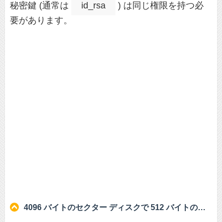
秘密鍵 (通常は
id_rsa
) は同じ権限を持つ必
要があります。
4096 バイトのセクター ディスクで 512 バイトのセクター MBR を修正するにはどうすればよいですか?