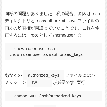
同様の問題がありました。私の場合、原因は .ssh
ディレクトリと .ssh/authorized_keys ファイルの
両方の所有権が間違っていたことです。これを修
正するには、root として /home/user で:
chown user:user .ssh

あなたの
authorized_keys
ファイルにはパー
ミッション
rw-------
が必要です .実行: