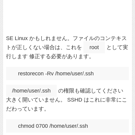
SE Linux かもしれません。ファイルのコンテキス
トが正しくない場合は、これを
root
として実
行します 修正する必要があります。
/home/user/.ssh
の権限も確認してください
大きく開いていません。 SSHD はこれに非常にこ
だわっています。