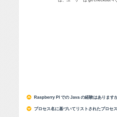
Raspberry PI での Java の経験はあります
プロセス名に基づいてリストされたプロセスをフィ