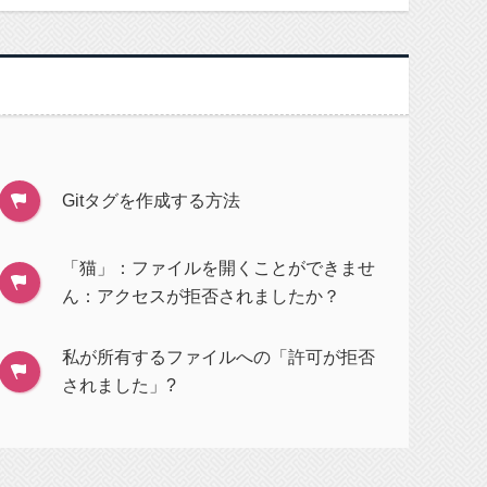
Gitタグを作成する方法
「猫」：ファイルを開くことができませ
ん：アクセスが拒否されましたか？
私が所有するファイルへの「許可が拒否
されました」?