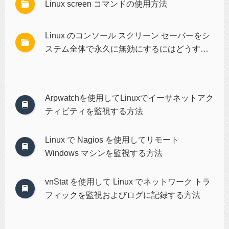
Linux screen コマンドの使用方法
Linux のコンソール スクリーン セーバーをシ
ステム全体で永久に無効にするにはどうすれ
ばよいですか?
Arpwatchを使用してLinuxでイーサネットアク
ティビティを監視する方法
Linux で Nagios を使用してリモート
Windows マシンを監視する方法
vnStat を使用して Linux でネットワーク トラ
フィックを監視およびログに記録する方法