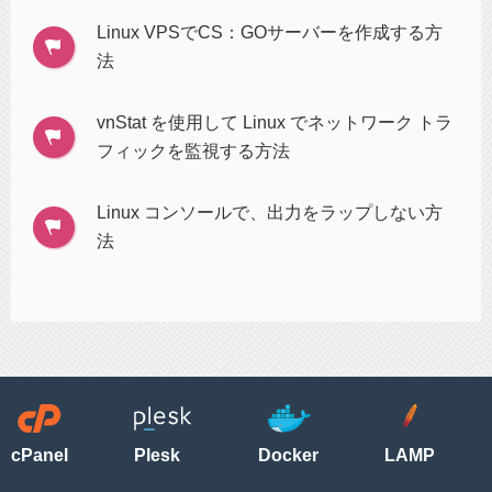
Linux VPSでCS：GOサーバーを作成する方
法
vnStat を使用して Linux でネットワーク トラ
フィックを監視する方法
Linux コンソールで、出力をラップしない方
法
cPanel
Plesk
Docker
LAMP