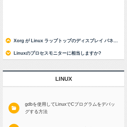
Xorg が Linux ラップトップのディスプレイ パネルを使用しないようにするにはどうすればよいですか?
Linuxのプロセスモニターに相当しますか?
LINUX
gdbを使用してLinuxでCプログラムをデバッ
グする方法