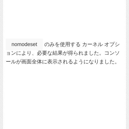
nomodeset
のみを使用する カーネル オプシ
ョンにより、必要な結果が得られました。コンソ
ールが画面全体に表示されるようになりました。