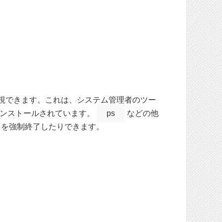
を監視できます。これは、システム管理者のツー
インストールされています。
ps
などの他
スを強制終了したりできます。