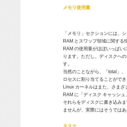
メモリ使用量
「メモリ」セクションには、シ
RAM とスワップ領域に関す
RAM の使用量がほぼいっぱ
ります。ただし、ディスクへの
す。
当然のことながら、「total」
ロセスに割り当てることができ
Linux カーネルはまた、さ
RAM に「ディスク キャッ
それらをディスクに書き込みます
ませんが、実際にはそうではあ
タスク