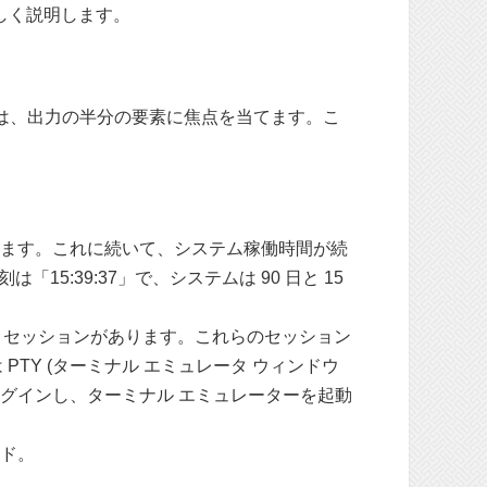
しく説明します。
では、出力の半分の要素に焦点を当てます。こ
れます。これに続いて、システム稼働時間が続
:39:37」で、システムは 90 日と 15
ー セッションがあります。これらのセッション
PTY (ターミナル エミュレータ ウィンドウ
ムにログインし、ターミナル エミュレーターを起動
ンド。