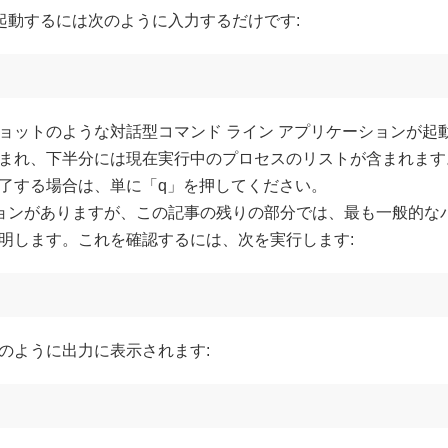
を起動するには次のように入力するだけです:
ョットのような対話型コマンド ライン アプリケーションが起
れ、下半分には現在実行中のプロセスのリストが含まれます。矢印キ
了する場合は、単に「q」を押してください。
ションがありますが、この記事の残りの部分では、最も一般的なバリ
明します。これを確認するには、次を実行します:
のように出力に表示されます: