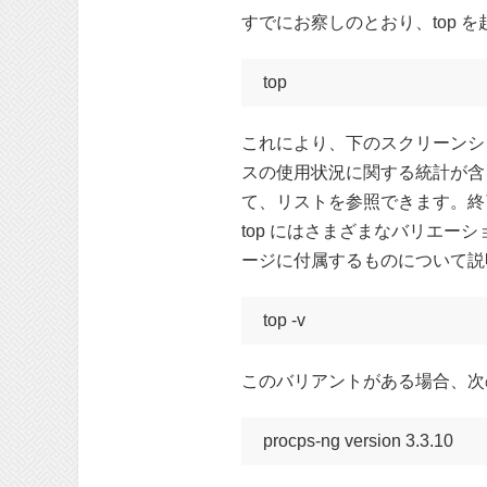
すでにお察しのとおり、top 
top
これにより、下のスクリーンシ
スの使用状況に関する統計が含ま
て、リストを参照できます。終
top にはさまざまなバリエー
ージに付属するものについて説
top -v
このバリアントがある場合、次
procps-ng version 3.3.10