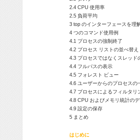
2.4 CPU 使用率
2.5 負荷平均
3 top のインターフェースを
4 つのコマンド使用例
4.1 プロセスの強制終了
4.2 プロセス リストの並べ替え
4.3 プロセスではなくスレッ
4.4 フルパスの表示
4.5 フォレスト ビュー
4.6 ユーザーからのプロセスの
4.7 プロセスによるフィルタリ
4.8 CPU およびメモリ統計
4.9 設定の保存
5 まとめ
はじめに