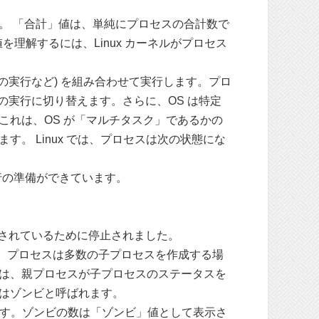
。 「合計」値は、単純にプロセスの合計数で
理解するには、Linux カーネルがプロセス
演算の実行など) を組み合わせて実行します。プロ
スの実行に切り替えます。さらに、OS は特定
れは、OS が「マルチタスク」であるかの
。 Linux では、プロセスは次の状態にな
実行の準備ができています。
レースされているために停止されました。
す。プロセスは多数の子プロセスを作成する場
は、親プロセスが子プロセスのステータスを
はゾンビと呼ばれます。
れます。ゾンビの数は「ゾンビ」値として表示さ