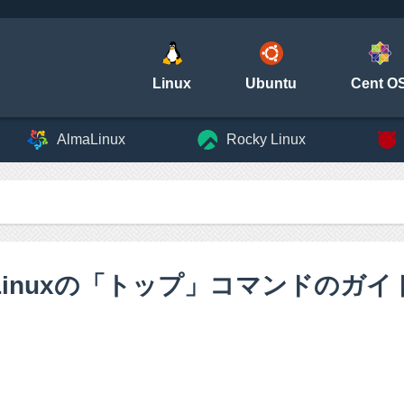
Linux
Ubuntu
Cent O
AlmaLinux
Rocky Linux
Linuxの「トップ」コマンドのガイ