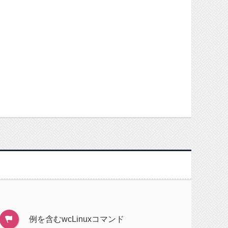
例を含むwcLinuxコマンド