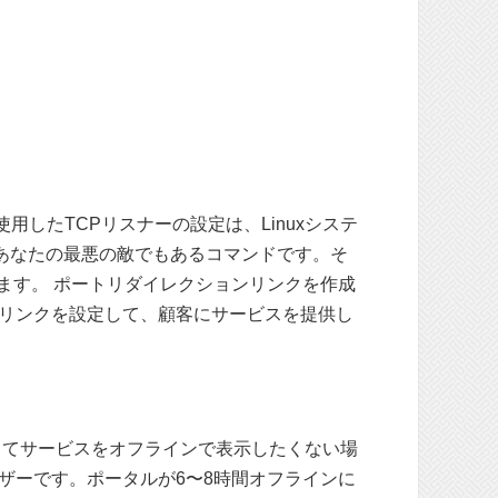
使用したTCPリスナーの設定は、Linuxシステ
あなたの最悪の敵でもあるコマンドです。そ
ます。 ポートリダイレクションリンクを作成
リンクを設定して、顧客にサービスを提供し
対してサービスをオフラインで表示したくない場
ザーです。ポータルが6〜8時間オフラインに