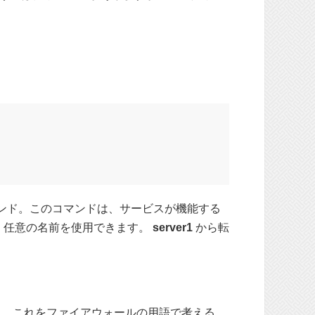
ンド。このコマンドは、サービスが機能する
、任意の名前を使用できます。
server1
から転
し、これをファイアウォールの用語で考える