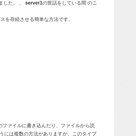
ました。 、
server1
の世話をしている間 のニ
ビスを存続させる簡単な方法です。
のファイルに書き込んだり、ファイルから読
うには複数の方法がありますが、このタイプ