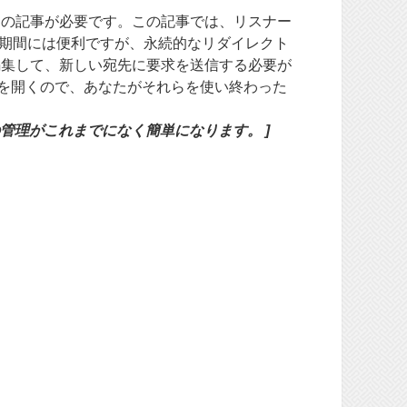
つの記事が必要です。この記事では、リスナー
期間には便利ですが、永続的なリダイレクト
編集して、新しい宛先に要求を送信する必要が
ムを開くので、あなたがそれらを使い終わった
の管理がこれまでになく簡単になります。 ]