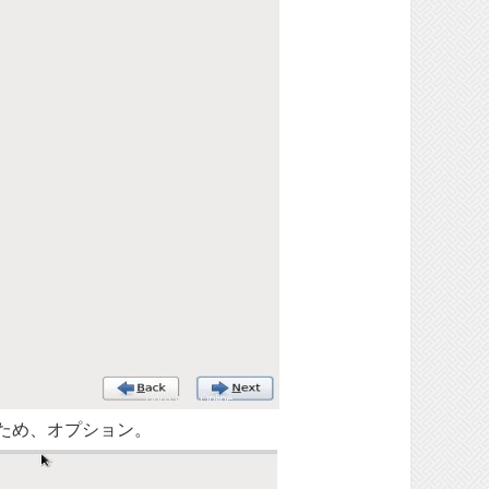
るため、オプション。