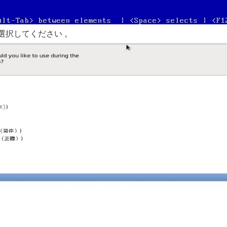
選択してください 。