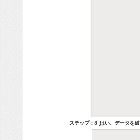
ステップ：8
[
はい、データを破