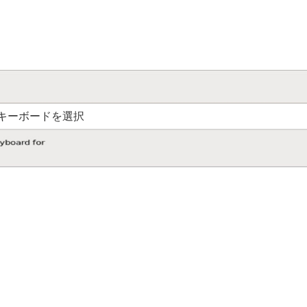
キーボードを選択