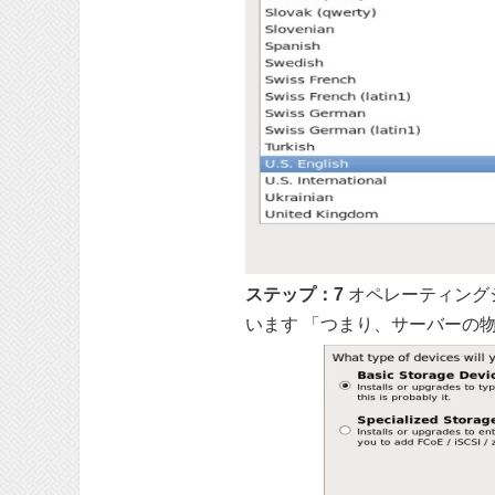
ステップ：7
オペレーティング
います 「つまり、サーバーの