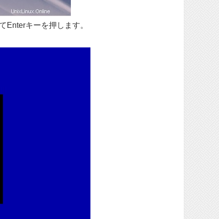
てEnterキーを押します。