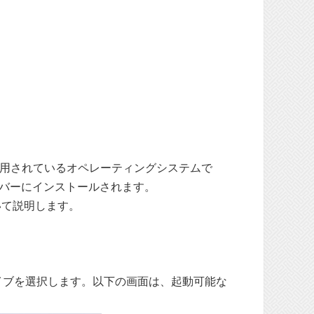
最も広く使用されているオペレーティングシステムで
サーバーにインストールされます。
いて説明します。
ライブを選択します。以下の画面は、起動可能な