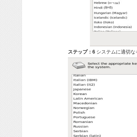
ステップ：6
システムに適切な