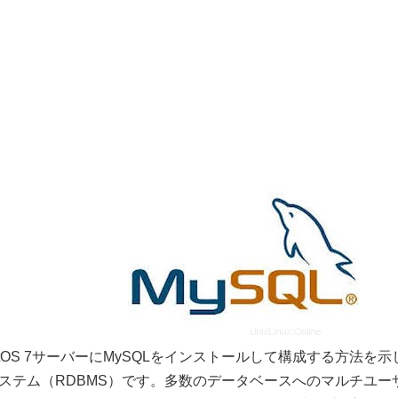
tOS 7サーバーにMySQLをインストールして構成する方法を
ステム（RDBMS）です。多数のデータベースへのマルチユー