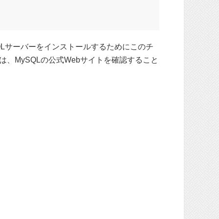
SQLサーバーをインストールするためにこのチ
、MySQLの公式Webサイトを確認すること