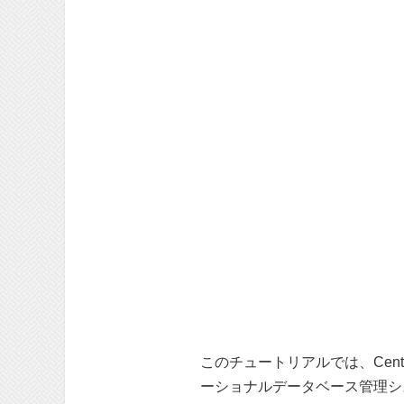
このチュートリアルでは、Cen
ーショナルデータベース管理シ