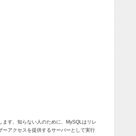
示します。知らない人のために、MySQLはリレ
ザーアクセスを提供するサーバーとして実行