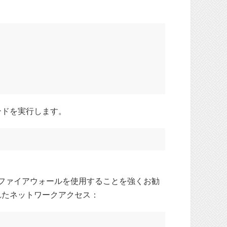
ンドを実行します。
inuxファイアウォールを使用することを強くお勧
れたネットワークアクセス：