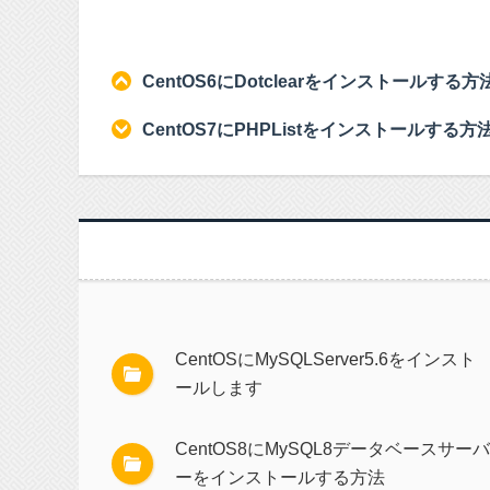
CentOS6にDotclearをインストールする方
CentOS7にPHPListをインストールする方
CentOSにMySQLServer5.6をインスト
ールします
CentOS8にMySQL8データベースサーバ
ーをインストールする方法