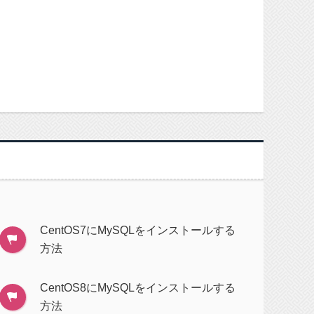
CentOS7にMySQLをインストールする
方法
CentOS8にMySQLをインストールする
方法