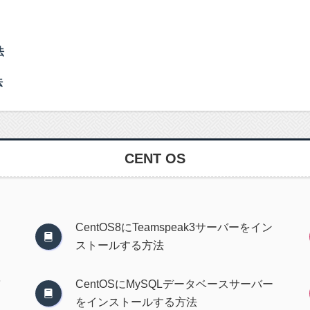
法
法
CENT OS
CentOS8にTeamspeak3サーバーをイン
ストールする方法
CentOSにMySQLデータベースサーバー
をインストールする方法