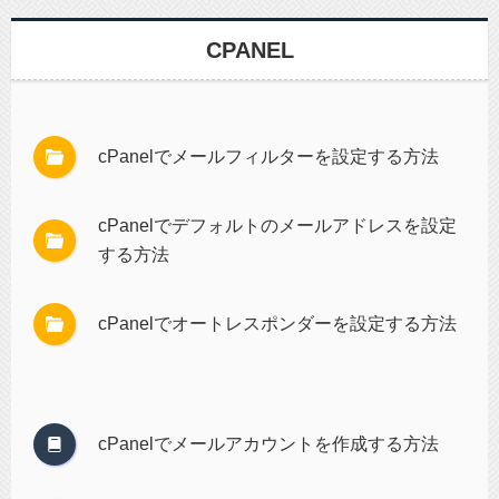
CPANEL
cPanelでメールフィルターを設定する方法
cPanelでデフォルトのメールアドレスを設定
する方法
cPanelでオートレスポンダーを設定する方法
cPanelでメールアカウントを作成する方法