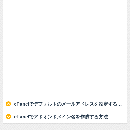
cPanelでデフォルトのメールアドレスを設定する方法
cPanelでアドオンドメイン名を作成する方法