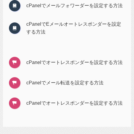
cPanelでメールフォワーダーを設定する方法
cPanelでEメールオートレスポンダーを設定
する方法
cPanelでオートレスポンダーを設定する方法
cPanelでメール転送を設定する方法
cPanelでオートレスポンダーを設定する方法