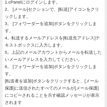
1.cPanelにログインします。
2。 [メール]セクションで、[転送]アイコンをクリ
ックします。
3。 [フォワーダーを追加]ボタンをクリックしま
す。
4。転送するメールアドレスを[転送先アドレス]テ
キストボックスに入力します。
5。上記のメールアカウントからメールを転送した
いメールアドレスを入力してください。
6。 [フォワーダーを追加]ボタンをクリックしま
す。
[転送者を追加]ボタンをクリックすると、[メール
保護]に送信されたすべてのメールが[メール保護]
にコピーされることを示す確認メッセージが表示
されます