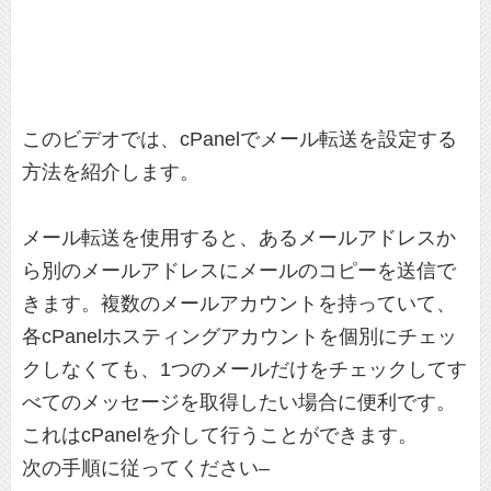
このビデオでは、cPanelでメール転送を設定する
方法を紹介します。
メール転送を使用すると、あるメールアドレスか
ら別のメールアドレスにメールのコピーを送信で
きます。複数のメールアカウントを持っていて、
各cPanelホスティングアカウントを個別にチェッ
クしなくても、1つのメールだけをチェックしてす
べてのメッセージを取得したい場合に便利です。
これはcPanelを介して行うことができます。
次の手順に従ってください–