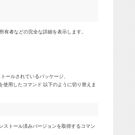
所有者などの完全な詳細を表示します。
では、インストールされているパッケージ、
を使用したコマンド 以下のように切り替えま
ンストール済みバージョンを取得するコマン