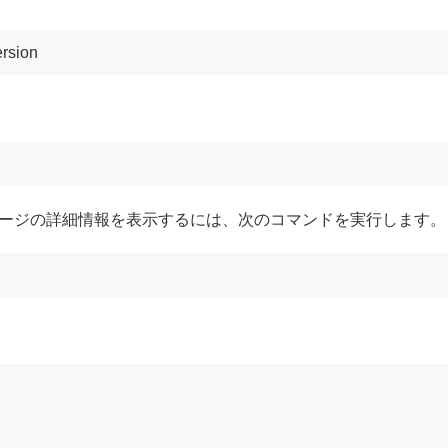
ersion
ージの詳細情報を表示するには、次のコマンドを実行します。