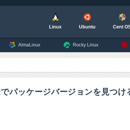
Linux
Ubuntu
Cent O
AlmaLinux
Rocky Linux
nuxでパッケージバージョンを見つけ