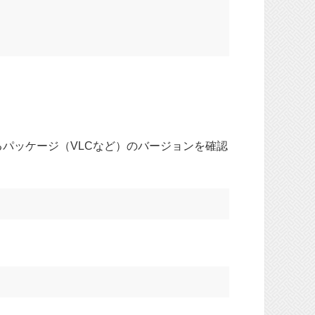
されているパッケージ（VLCなど）のバージョンを確認