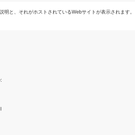
説明と、それがホストされているWebサイトが表示されます。



