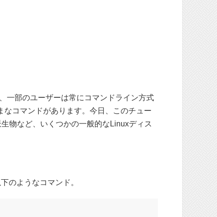
、一部のユーザーは常にコマンドライン方式
ざまなコマンドがあります。今日、このチュー
とその派生物など、いくつかの一般的なLinuxディス
以下のようなコマンド。