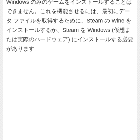
Windows のみのゲームをインストールすることは
できません。これを機能させるには、最初にデー
タ ファイルを取得するために、Steam の Wine を
インストールするか、Steam を Windows (仮想ま
たは実際のハードウェア) にインストールする必要
があります。