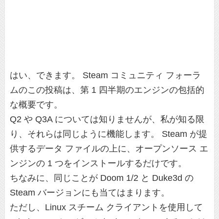
はい、できます。 Steam コミュニティ フォーラ
ムのこの投稿は、第 1 四半期のエンジンの包括的
な概要です。
Q2 や Q3A については知りませんが、私が知る限
り、それらは同じように機能します。 Steam が提
供するデータ ファイルの上に、オープンソース エ
ンジンの 1 つをインストールするだけです。
ちなみに、同じことが Doom 1/2 と Duke3d の
Steam バージョンにも当てはまります。
ただし、Linux スチーム クライアントを使用して