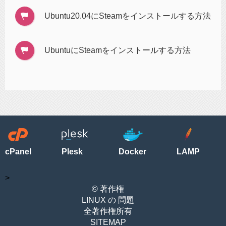
Ubuntu20.04にSteamをインストールする方法
UbuntuにSteamをインストールする方法
cPanel
Plesk
Docker
LAMP
>
© 著作権
LINUX の 問題
全著作権所有
SITEMAP