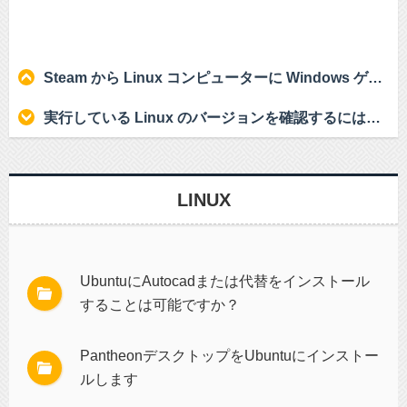
Steam から Linux コンピューターに Windows ゲームをダウンロードする方法は?
実行している Linux のバージョンを確認するにはどうすればよいですか?
LINUX
UbuntuにAutocadまたは代替をインストール
することは可能ですか？
PantheonデスクトップをUbuntuにインストー
ルします