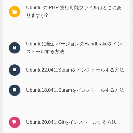
Ubuntu の PHP 実行可能ファイルはどこにあ
りますか?
Ubuntuに最新バージョンのHandbrakeをイン
ストールする方法
Ubuntu22.04にSteamをインストールする方法
Ubuntu18.04にSteamをインストールする方法
Ubuntu20.04にGitをインストールする方法