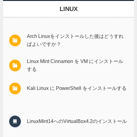
LINUX
Arch Linuxをインストールした後はどうすれ
ばよいですか？
Linux Mint Cinnamon を VM にインストール
する
Kali Linux に PowerShell をインストールする
LinuxMint14へのVirtualBox4.2のインストール