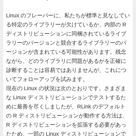
Linux のフレーバーに、私たちが標準と見なしてい
る特定のライブラリーが欠けているか、内部の R
ディストリビューションに同梱されているライブ
ラリーのバージョンと競合するライブラリーのバ
ージョンが含まれている可能性があります。残念
ながら、どのライブラリに問題があるかを正確に
診断することは容易ではありませんが、これにつ
いてフォローアップを試みます。
現在の Linux の状況は次のとおりです。さまざま
な Linux ディストリビューションでテストするた
めに最善を尽くしましたが、RLink のデフォルト
の R ディストリビューションが動作する方法は、
R ディストリビューションを拡張する必要があっ
たため、一部の Linux ディストリビューションで