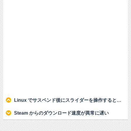
Linux でサスペンド後にスライダーを操作すると反応しなくなる
Steam からのダウンロード速度が異常に遅い