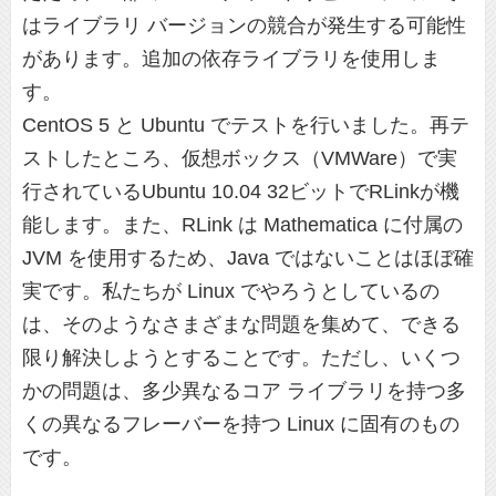
はライブラリ バージョンの競合が発生する可能性
があります。追加の依存ライブラリを使用しま
す。
CentOS 5 と Ubuntu でテストを行いました。再テ
ストしたところ、仮想ボックス（VMWare）で実
行されているUbuntu 10.04 32ビットでRLinkが機
能します。また、RLink は Mathematica に付属の
JVM を使用するため、Java ではないことはほぼ確
実です。私たちが Linux でやろうとしているの
は、そのようなさまざまな問題を集めて、できる
限り解決しようとすることです。ただし、いくつ
かの問題は、多少異なるコア ライブラリを持つ多
くの異なるフレーバーを持つ Linux に固有のもの
です。