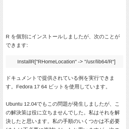
R を個別にインストールしましたが、次のことが
できます:
ドキュメントで提供されている例を実行できま
す。Fedora 17 64 ビットを使用しています。
Ubuntu 12.04でもこの問題が発生しましたが、こ
の解決策は役に立ちませんでした。私はそれを解
決したと思います。私の手順のいくつかは不必要