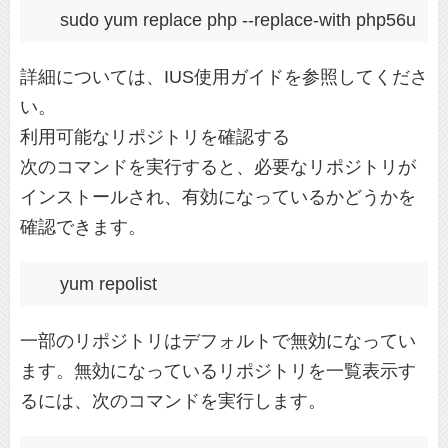
詳細については、IUS使用ガイドを参照してくださ
い。
利用可能なリポジトリを確認する
次のコマンドを実行すると、必要なリポジトリが
インストールされ、有効になっているかどうかを
確認できます。
一部のリポジトリはデフォルトで無効になってい
ます。無効になっているリポジトリを一覧表示す
るには、次のコマンドを実行します。