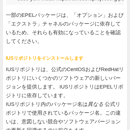
一部のEPELパッケージは、「オプション」および
「エクストラ」チャネルのパッケージに依存して
いるため、それらも有効になっていることを確認
してください。
IUSリポジトリをインストールします
IUSリポジトリは、公式のCentOSおよびRedHatリ
ポジトリにいくつかのソフトウェアの新しいバー
ジョンを提供します。 IUSリポジトリはEPELリポ
ジトリに依存しています。
IUSリポジトリ内のパッケージ名は
異なる
公式リ
ポジトリで使用されているパッケージ名。この違
いは、意図しない競合やソフトウェアバージョン