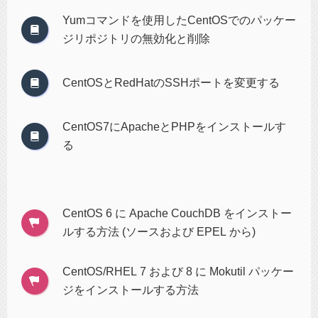
Yumコマンドを使用したCentOSでのパッケー
ジリポジトリの無効化と削除
CentOSとRedHatのSSHポートを変更する
CentOS7にApacheとPHPをインストールす
る
CentOS 6 に Apache CouchDB をインストー
ルする方法 (ソースおよび EPEL から)
CentOS/RHEL 7 および 8 に Mokutil パッケー
ジをインストールする方法