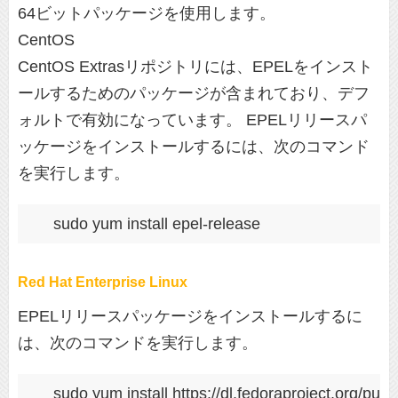
64ビットパッケージを使用します。
CentOS
CentOS Extrasリポジトリには、EPELをインスト
ールするためのパッケージが含まれており、デフ
ォルトで有効になっています。 EPELリリースパ
ッケージをインストールするには、次のコマンド
を実行します。
Red Hat Enterprise Linux
EPELリリースパッケージをインストールするに
は、次のコマンドを実行します。