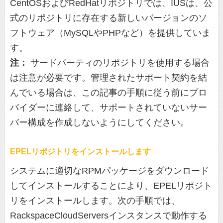
CentOSおよびRedHatリポジトリでは、IUSは、公
式のリポジトリに存在する新しいバージョンのソ
フトウェア（MySQLやPHPなど）を提供していま
す。
注：
サードパーティのリポジトリを使用する場合
は注意が必要です。管理されたサポート契約を結
んでいる場合は、この記事の手順に従う前にプロ
バイダーに連絡して、サポートされていないサー
バー構成を作成しないようにしてください。
EPELリポジトリをインストールします
システムに適切なRPMパッケージをダウンロード
してインストールすることにより、EPELリポジト
リをインストールします。次の手順では、
RackspaceCloudServersインスタンスで動作する