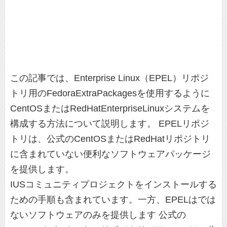
この記事では、Enterprise Linux（EPEL）リポジ
トリ用のFedoraExtraPackagesを使用するように
CentOSまたはRedHatEnterpriseLinuxシステムを
構成する方法について説明します。 EPELリポジ
トリは、公式のCentOSまたはRedHatリポジトリ
に含まれていない便利なソフトウェアパッケージ
を提供します。
IUSコミュニティプロジェクトをインストールする
ための手順も含まれています。一方、EPELは
では
ないソフトウェアのみを提供します 公式の