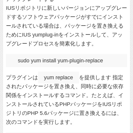
IUSリポジトリに新しいバージョンにアップグレー
ドするソフトウェアパッケージがすでにインスト
ールされている場合は、パッケージを置き換える
ためにIUS yumplug-inをインストールして、アッ
プグレードプロセスを簡素化します。
プラグインは
yum replace
を提供します 指定
されたパッケージを置き換え、同時に必要な依存
関係をインストールするコマンド。たとえば、イ
ンストールされているPHPパッケージをIUSリポ
ジトリのPHP 5.6パッケージに置き換えるには、
次のコマンドを実行します。