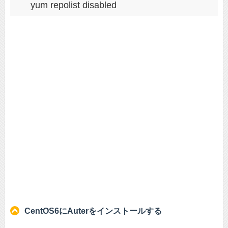
CentOS6にAuterをインストールする