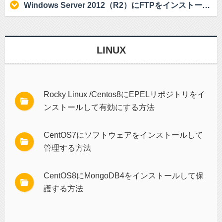
Windows Server 2012（R2）にFTPをインストールする
LINUX
Rocky Linux /Centos8にEPELリポジトリをイ
ンストールして有効にする方法
CentOS7にソフトウェアをインストールして
管理する方法
CentOS8にMongoDB4をインストールして保
護する方法