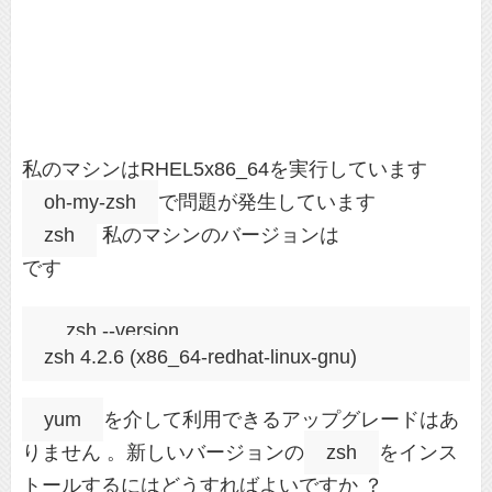
私のマシンはRHEL5x86_64を実行しています
oh-my-zsh
で問題が発生しています
zsh
私のマシンのバージョンは
です
zsh --version

yum
を介して利用できるアップグレードはあ
りません 。新しいバージョンの
zsh
をインス
トールするにはどうすればよいですか ？