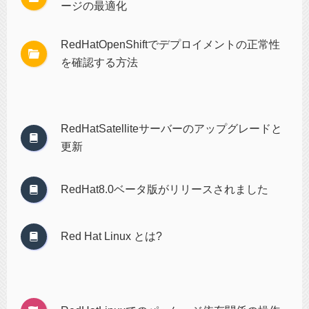
ージの最適化
RedHatOpenShiftでデプロイメントの正常性
を確認する方法
RedHatSatelliteサーバーのアップグレードと
更新
RedHat8.0ベータ版がリリースされました
Red Hat Linux とは?