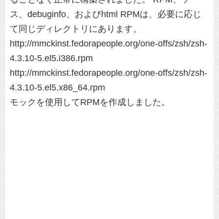
ス、debuginfo、およびhtml RPMは、必要に応じ
て同じディレクトリにあります。
http://mmckinst.fedorapeople.org/one-offs/zsh/zsh-
4.3.10-5.el5.i386.rpm
http://mmckinst.fedorapeople.org/one-offs/zsh/zsh-
4.3.10-5.el5.x86_64.rpm
モックを使用してRPMを作成しました。