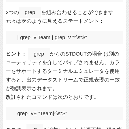
2つの
grep
を組み合わせることができます
元々は次のように見えるステートメント：
ヒント：
grep
からのSTDOUTの場合 は別の
ユーティリティを介してパイプされません。カラ
ーをサポートするターミナルエミュレータを使用
すると、出力データストリームで正規表現の一致
が強調表示されます。
改訂されたコマンドは次のとおりです。