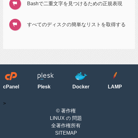
Bashで二重文字を見つけるための正規表現
すべてのディスクの簡単なリストを取得する
cPanel
Plesk
Docker
LAMP
>
© 著作権
LINUX の 問題
全著作権所有
SITEMAP