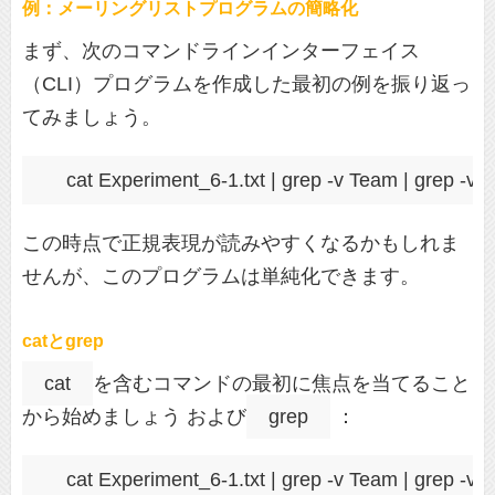
例：メーリングリストプログラムの簡略化
まず、次のコマンドラインインターフェイス
（CLI）プログラムを作成した最初の例を振り返っ
てみましょう。
この時点で正規表現が読みやすくなるかもしれま
せんが、このプログラムは単純化できます。
catとgrep
cat
を含むコマンドの最初に焦点を当てること
から始めましょう および
grep
：