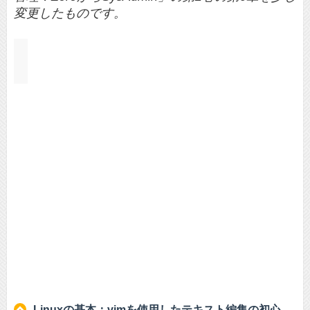
変更したものです。
Linuxの基本：vimを使用したテキスト編集の初心者向けガイド