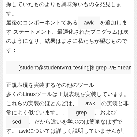
探していたものよりも興味深いものを発見しま
す。
最後のコンポーネントである
awk
を追加しま
す ステートメント、最適化されたプログラムは次
のようになり、結果はまさに私たちが望むもので
す：
正規表現を実装するその他のツール
多くのLinuxツールは正規表現を実装しています。
これらの実装のほとんどは、
awk
の実装と非
常によく似ています。 、
grep
、および
sed
、だから違いを学ぶのは簡単なはずで
す。 awkについては詳しく説明していませんが、