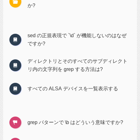
か?
sed の正規表現で `\d` が機能しないのはなぜ
ですか?
ディレクトリとそのすべてのサブディレクト
リ内の文字列を grep する方法は?
すべての ALSA デバイスを一覧表示する
grep パターンで \b はどういう意味ですか?