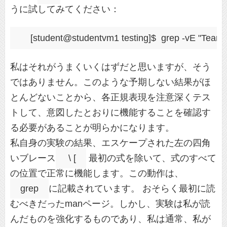
うに試してみてください：
私はそれがうまくいくはずだと思いますが、そう
ではありません。このような予期しない結果がほ
とんどないことから、各正規表現を注意深くテス
トして、意図したとおりに機能することを確認す
る必要があることが明らかになります。
私自身の実験の結果、エスケープされた左の四角
いブレース
\ [
最初の式を除いて、式のすべて
の位置で正常に機能します。この動作は、
grep
に記載されています。 おそらく最初に読
むべきだったmanページ。しかし、実験は私が読
んだものを強化するものであり、私は通常、私が