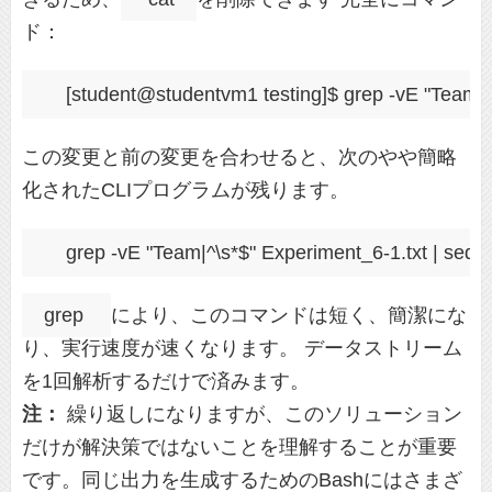
ド：
この変更と前の変更を合わせると、次のやや簡略
化されたCLIプログラムが残ります。
grep
により、このコマンドは短く、簡潔にな
り、実行速度が速くなります。 データストリーム
を1回解析するだけで済みます。
注：
繰り返しになりますが、このソリューション
だけが解決策ではないことを理解することが重要
です。同じ出力を生成するためのBashにはさまざ