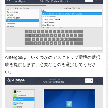
Antergosは、いくつかのデスクトップ環境の選択
肢を提供します。必要なものを選択してくださ
い。