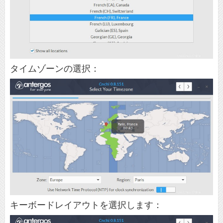
タイムゾーンの選択：
キーボードレイアウトを選択します：