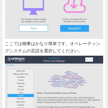
ここでは物事はかなり簡単です。オペレーティン
グシステムの言語を選択してください。