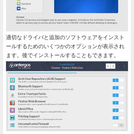
適切なドライバと追加のソフトウェアをインスト
ールするためのいくつかのオプションが表示され
ます。後でインストールすることもできます。