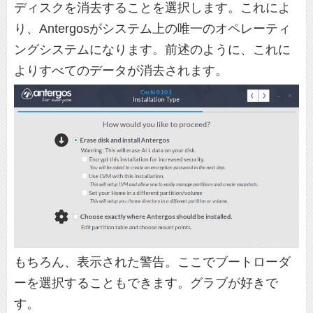
ディスクを消去することを選択します。これによ
り、Antergosがシステム上の唯一のオペレーティ
ングシステムになります。前述のように、これに
よりすべてのデータが消去されます。
もちろん、表示された警告。ここでブートローダ
ーを選択することもできます。グラブが好きで
す。