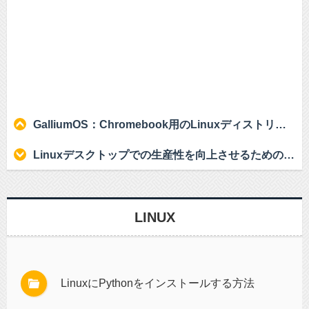
GalliumOS：Chromebook用のLinuxディストリビューション
Linuxデスクトップでの生産性を向上させるための10の無料ツールと役立つヒント
LINUX
LinuxにPythonをインストールする方法