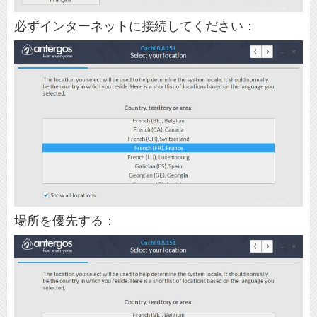
必ずインターネットに接続してください：
場所を優先する：