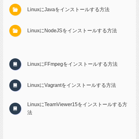
LinuxにJavaをインストールする方法
LinuxにNodeJSをインストールする方法
LinuxにFFmpegをインストールする方法
LinuxにVagrantをインストールする方法
LinuxにTeamViewer15をインストールする方
法