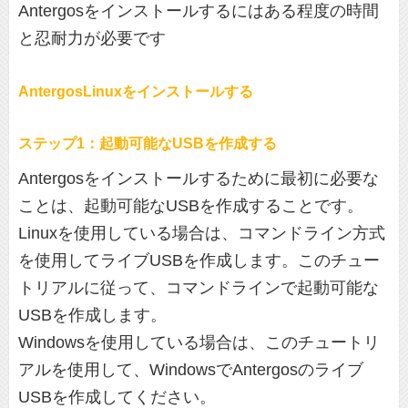
Antergosをインストールするにはある程度の時間
と忍耐力が必要です
AntergosLinuxをインストールする
ステップ1：起動可能なUSBを作成する
Antergosをインストールするために最初に必要な
ことは、起動可能なUSBを作成することです。
Linuxを使用している場合は、コマンドライン方式
を使用してライブUSBを作成します。このチュー
トリアルに従って、コマンドラインで起動可能な
USBを作成します。
Windowsを使用している場合は、このチュートリ
アルを使用して、WindowsでAntergosのライブ
USBを作成してください。