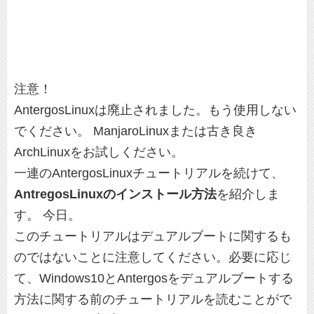
注意！
AntergosLinuxは廃止されました。もう使用しない
でください。 ManjaroLinuxまたは古き良き
ArchLinuxをお試しください。
一連のAntergosLinuxチュートリアルを続けて、
AntregosLinuxのインストール方法
を紹介しま
す。 今日。
このチュートリアルはデュアルブートに関するも
のではないことに注意してください。必要に応じ
て、Windows10とAntergosをデュアルブートする
方法に関する前のチュートリアルを読むことがで