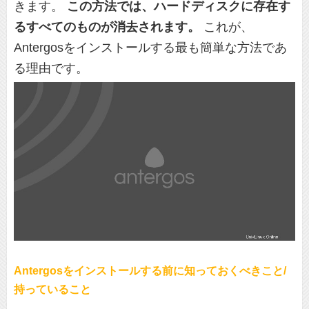
きます。
この方法では、ハードディスクに存在す
るすべてのものが消去されます。
これが、
Antergosをインストールする最も簡単な方法であ
る理由です。
Antergosをインストールする前に知っておくべきこと/
持っていること