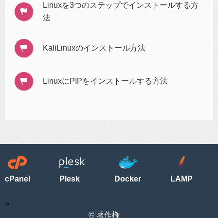
Linuxを3つのステップでインストールする方
法
KaliLinuxのインストール方法
LinuxにPIPをインストールする方法
cPanel
Plesk
Docker
LAMP
>
© 著作権