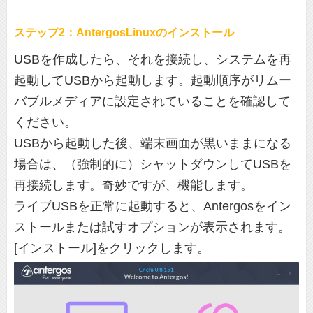
ステップ2：AntergosLinuxのインストール
USBを作成したら、それを接続し、システムを再
起動してUSBから起動します。起動順序がリムー
バブルメディアに設定されていることを確認して
ください。
USBから起動した後、端末画面が黒いままになる
場合は、（強制的に）シャットダウンしてUSBを
再接続します。奇妙ですが、機能します。
ライブUSBを正常に起動すると、Antergosをイン
ストールまたは試すオプションが表示されます。
[インストール]をクリックします。