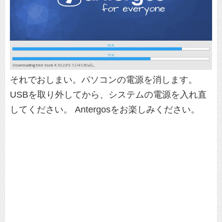
それでおしまい。パソコンの電源を消します。
USBを取り外してから、システムの電源を入れ直
してください。 Antergosをお楽しみください。